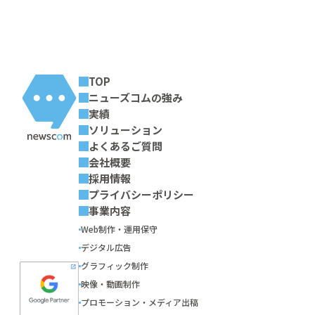
TOP
ニューズコムの強み
実績
ソリューション
よくあるご質問
会社概要
採用情報
プライバシーポリシー
事業内容
Web制作・運用保守
デジタル広告
グラフィック制作
映像・動画制作
プロモーション・メディア出稿