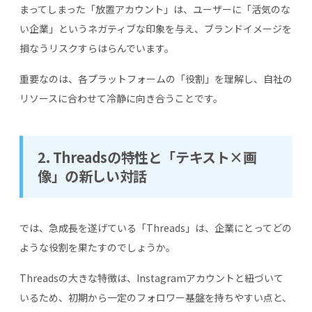
まってしまった「放置アカウント」は、ユーザーに「活気のな
い企業」というネガティブな印象を与え、ブランドイメージを
損なうリスクすらはらんでいます。
重要なのは、各プラットフォームの「役割」を理解し、自社の
リソースに合わせて冷静に向き合うことです。
2. Threadsの特性と「テキスト×画
像」の新しい対話
では、急成長を遂げている「Threads」は、企業にとってどの
ような役割を果たすのでしょうか。
Threadsの大きな特徴は、Instagramアカウントと紐づいて
いるため、初期から一定のフォロワー基盤を持ちやすい点と、