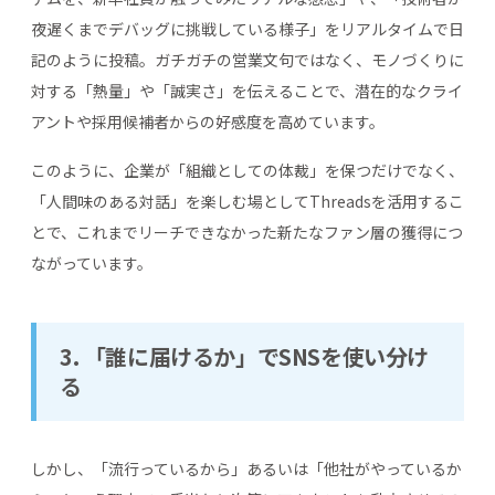
夜遅くまでデバッグに挑戦している様子」をリアルタイムで日
記のように投稿。ガチガチの営業文句ではなく、モノづくりに
対する「熱量」や「誠実さ」を伝えることで、潜在的なクライ
アントや採用候補者からの好感度を高めています。
このように、企業が「組織としての体裁」を保つだけでなく、
「人間味のある対話」を楽しむ場としてThreadsを活用するこ
とで、これまでリーチできなかった新たなファン層の獲得につ
ながっています。
3. 「誰に届けるか」でSNSを使い分け
る
しかし、「流行っているから」あるいは「他社がやっているか