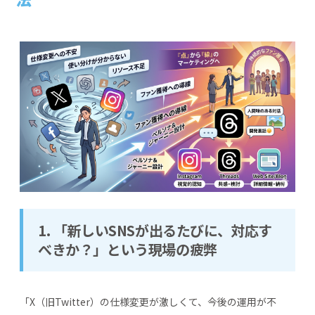
1. 「新しいSNSが出るたびに、対応す
べきか？」という現場の疲弊
「X（旧Twitter）の仕様変更が激しくて、今後の運用が不