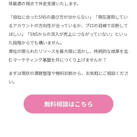
体最適の視点で伴走支援いたします。
「自社に合ったSNSの選び方が分からない」「現在運用してい
るアカウントの方向性が合っているか、プロの目線で診断して
ほしい」「SNSからの流入が売上につながっていない」といっ
た段階からでも構いません。
貴社の限られたリソースを最大限に活かし、持続的な成果を生
むマーケティング基盤を共につくり上げませんか？
まずは現状の課題整理や無料診断から、お気軽にご相談くださ
い。
無料相談はこちら
前の記事
一覧へ
次の記事