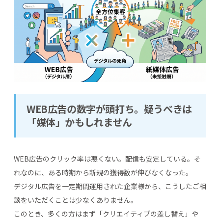
WEB広告の数字が頭打ち。疑うべきは
「媒体」かもしれません
WEB広告のクリック率は悪くない。配信も安定している。そ
れなのに、ある時期から新規の獲得数が伸びなくなった。
デジタル広告を一定期間運用された企業様から、こうしたご相
談をいただくことは少なくありません。
このとき、多くの方はまず「クリエイティブの差し替え」や