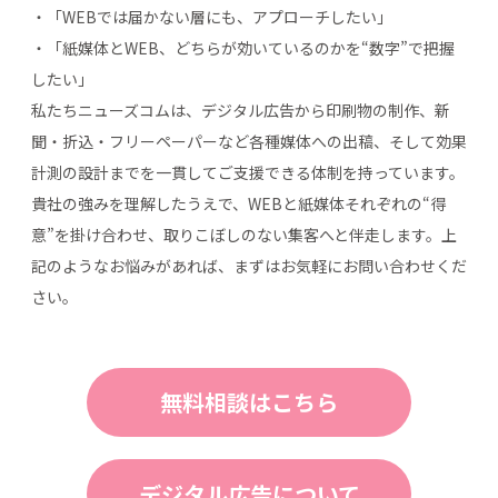
・「WEBでは届かない層にも、アプローチしたい」
・「紙媒体とWEB、どちらが効いているのかを“数字”で把握
したい」
私たちニューズコムは、デジタル広告から印刷物の制作、新
聞・折込・フリーペーパーなど各種媒体への出稿、そして効果
計測の設計までを一貫してご支援できる体制を持っています。
貴社の強みを理解したうえで、WEBと紙媒体それぞれの“得
意”を掛け合わせ、取りこぼしのない集客へと伴走します。上
記のようなお悩みがあれば、まずはお気軽にお問い合わせくだ
さい。
無料相談はこちら
デジタル広告について