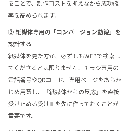
ることで、制作コストを抑えながら成功確
率を高められます。
② 紙媒体専用の「コンバージョン動線」を
設計する
紙媒体を見た方が、必ずしもWEBで検索し
てくださるとは限りません。チラシ専用の
電話番号やQRコード、専用ページをあらか
じめ用意し、「紙媒体からの反応」を直接
受け止める受け皿を先に作っておくことが
重要です。