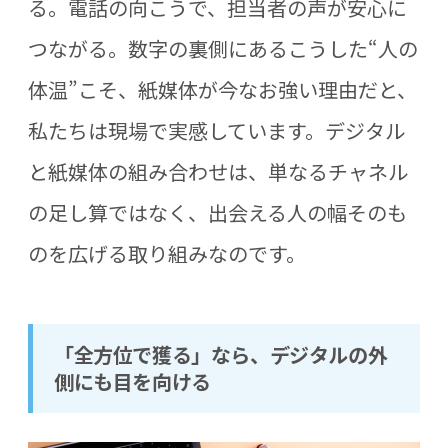
る。電話の向こうで、担当者の声が安心に
つながる。数字の裏側にあるこうした“人の
体温”こそ、紙媒体が今なお強い理由だと、
私たちは現場で実感しています。デジタル
と紙媒体の組み合わせは、単なるチャネル
の足し算ではなく、出会える人の幅そのも
のを広げる取り組みなのです。
「全方位で獲る」なら、デジタルの外
側にも目を向ける