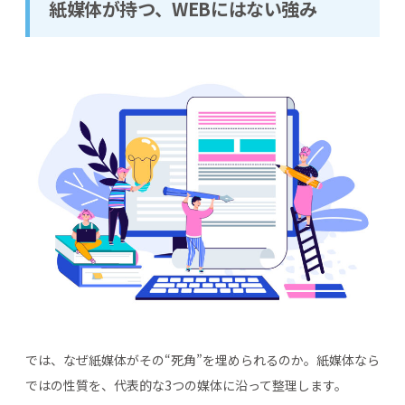
紙媒体が持つ、WEBにはない強み
では、なぜ紙媒体がその“死角”を埋められるのか。紙媒体なら
ではの性質を、代表的な3つの媒体に沿って整理します。