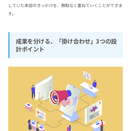
していた来店のきっかけを、無駄なく重ねていくことができま
す。
成果を分ける、「掛け合わせ」3つの設
計ポイント