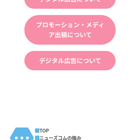
プロモーション・メディ
ア出稿について
デジタル広告について
前の記事
一覧へ
次の記事
TOP
ニューズコムの強み