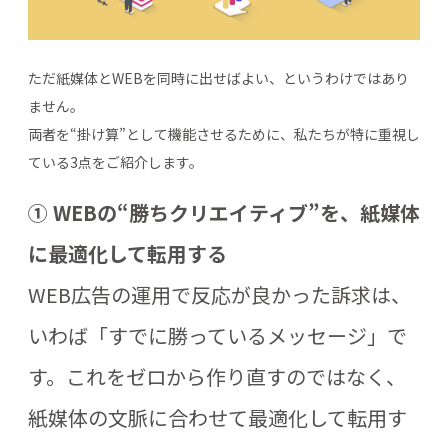
ただ紙媒体とWEBを同時に出せばよい、というわけではあり
ません。
両者を“掛け算”として機能させるために、私たちが特に重視し
ている3点をご紹介します。
① WEBの“勝ちクリエイティブ”を、紙媒体
に最適化して転用する
WEB広告の運用で反応が良かった訴求は、
いわば「すでに勝っているメッセージ」で
す。これをゼロから作り直すのではなく、
紙媒体の文脈に合わせて最適化して転用す