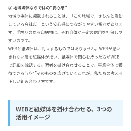
③ 地域媒体ならではの“安心感”
地域の媒体に掲載されることは、「この地域で、きちんと活動
している会社だ」という安心感につながりやすい傾向がありま
す。手触りのある印刷物は、それ自体が一定の信用を担保しや
すいのです。
WEBと紙媒体は、対立するものではありません。WEBが拾い
きれない層を紙媒体が拾い、紙媒体で関心を持った方がWEB
で詳細を確認する。両者を掛け合わせることで、事業全体で獲
得できる“パイ”そのものを広げていくこれが、私たちの考える
正しい組み合わせ方です。
WEBと紙媒体を掛け合わせる、3つの
活用イメージ