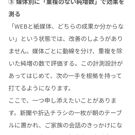
③ 媒体別に「重複のない純増数」で効果を
測る
「WEBと紙媒体、どちらの成果か分からな
い」という状態では、改善のしようがあり
ません。媒体ごとに動線を分け、重複を除
いた純増の数で評価する。この計測設計が
あってはじめて、次の一手を根拠を持って
打てるようになります。
ここで、一つ申し添えたいことがありま
す。新聞や折込チラシの一枚が朝のテーブ
ルに置かれ、ご家族の会話のきっかけにな