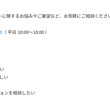
トに関するお悩みやご要望など、お気軽にご相談くださ
。
0
（ 平日 10:00～18:00 ）
い
しい
ョンを相談したい