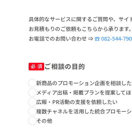
具体的なサービスに関するご質問や、サイ
お見積もりのご依頼もこちらから承ります
お電話でのお問い合わせ ⇒
082-544-790
ご相談の目的
必 須
新商品のプロモーション企画を相談した
メディア出稿・掲載プランを提案してほ
広報・PR活動の支援を依頼したい
複数チャネルを活用した統合プロモーシ
その他