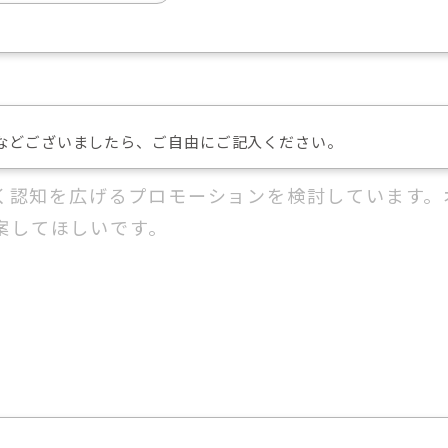
などございましたら、ご自由にご記入ください。