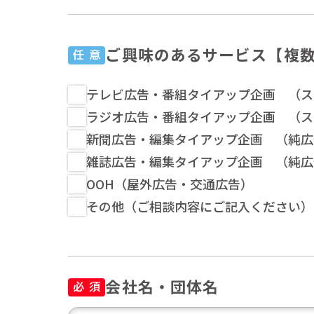
ご興味のあるサービス
【複
任 意
テレビ広告・番組タイアップ企画 （ス
ラジオ広告・番組タイアップ企画 （ス
新聞広告・編集タイアップ企画 （純広
雑誌広告・編集タイアップ企画 （純広
OOH（屋外広告・交通広告）
その他（ご相談内容にご記入ください）
会社名・団体名
必 須