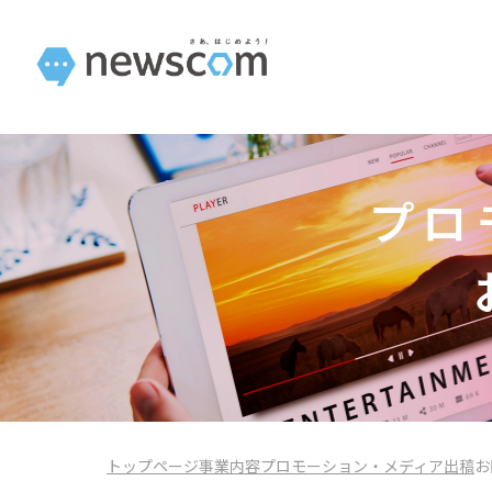
プロ
トップページ
事業内容
プロモーション・メディア出稿
お