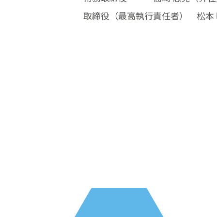
取締役（最高執行責任者） 松本