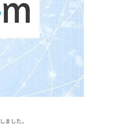
たしました。