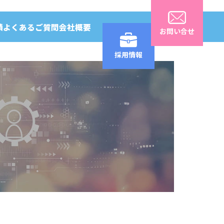
績
よくあるご質問
会社概要
お問い合せ
採用情報