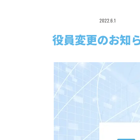
2022.6.1
お知らせ
役員変更のお知