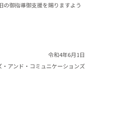
旧の御指導御支援を賜りますよう
令和4年6月1日
ズ・アンド・コミュニケーションズ