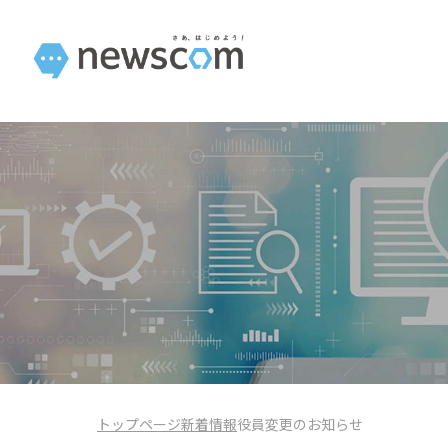
トップページ
新着情報
役員変更のお知らせ