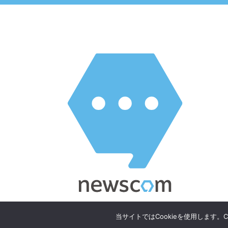
当サイトではCookieを使用します