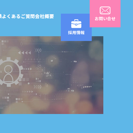
績
よくあるご質問
会社概要
お問い合せ
採用情報