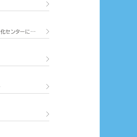
文化センターに寄
ル