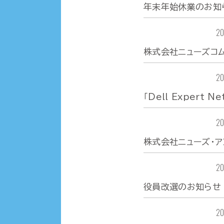
年末年始休業のお知
お知らせ
20
株式会社ニューズコ
付金を贈呈
お知らせ
20
「Dell Expert 
お知らせ
20
株式会社ニューズ・ア
お知らせ
20
役員改選のお知らせ
お知らせ
20