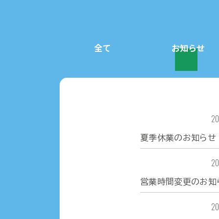
全て
お知らせ
お知らせ
20
夏季休業のお知らせ
お知らせ
20
営業時間変更のお知
お知らせ
20