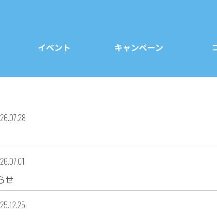
イベント
キャンペーン
26.07.28
26.07.01
らせ
25.12.25