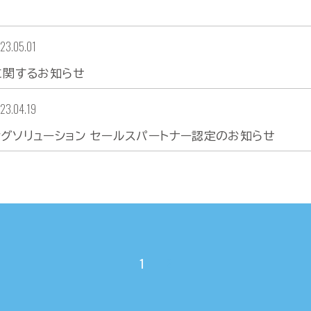
23.05.01
に関するお知らせ
23.04.19
ィングソリューション セールスパートナー認定のお知らせ
1
2