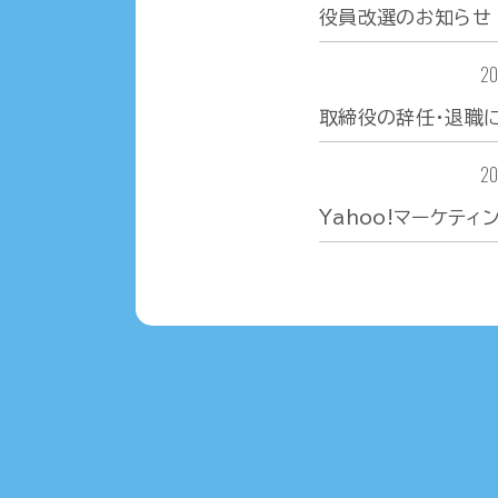
役員改選のお知らせ
お知らせ
20
取締役の辞任・退職
お知らせ
20
Yahoo!マーケテ