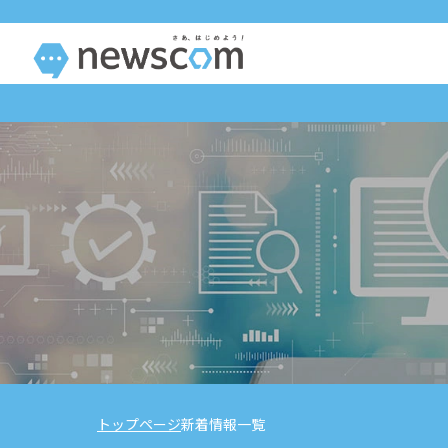
トップページ
新着情報一覧