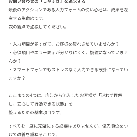
お問い合わせの「しやすさ」を追求する
最後のアクションである入力フォームの使い心地は、成果を左
右する生命線です。
次の観点で点検してください。
・入力項目が多すぎて、お客様を疲れさせていませんか？
・必須項目やエラー表示が分かりにくく、複雑になっていませ
んか？
・スマートフォンでもストレスなく入力できる設計になってい
ますか？
ここまでの4つは、広告から流入したお客様が「迷わず理解
し、安心して行動できる状態」を
整えるための基本項目です。
すべてを一度に完璧にする必要はありませんが、優先順位をつ
けて改善を重ねることで、