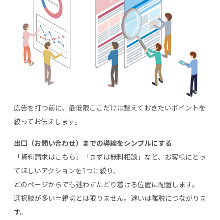
広告を打つ前に、最低限ここだけは整えておきたいポイントを
絞ってお伝えします。
出口（お問い合わせ）までの導線をシンプルにする
「資料請求はこちら」「まずは無料相談」など、お客様にとっ
てほしいアクションを1つに絞り、
どのページからでも迷わずたどり着ける位置に配置します。
選択肢が多い＝親切とは限りません。迷いは離脱につながりま
す。