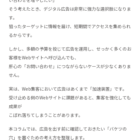
い合わせを増やしたい」
そう考えたとき、デジタル広告は非常に強力な選択肢になりま
す。
狙ったターゲットに情報を届け、短期間でアクセスを集められ
るからです。
しかし、多額の予算を投じて広告を運用し、せっかく多くのお
客様をWebサイトへ呼び込んでも、
肝心の「お問い合わせ」につながらないケースが少なくありま
せん。
実は、Web集客において広告はあくまで「加速装置」です。
受け止める側のWebサイトに課題があると、集客を強化しても
成果が
こぼれ落ちてしまうことがあります。
本コラムでは、広告を出す前に確認しておきたい「バケツの
穴」を塞ぐための考え方を整理します。