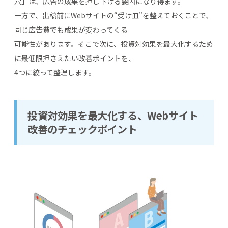
穴」は、広告の成果を押し下げる要因になり得ます。
一方で、出稿前にWebサイトの“受け皿”を整えておくことで、
同じ広告費でも成果が変わってくる
可能性があります。そこで次に、投資対効果を最大化するため
に最低限押さえたい改善ポイントを、
4つに絞って整理します。
投資対効果を最大化する、Webサイト
改善のチェックポイント