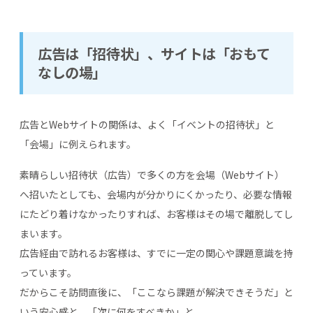
広告は「招待状」、サイトは「おもて
なしの場」
広告とWebサイトの関係は、よく「イベントの招待状」と
「会場」に例えられます。
素晴らしい招待状（広告）で多くの方を会場（Webサイト）
へ招いたとしても、会場内が分かりにくかったり、必要な情報
にたどり着けなかったりすれば、お客様はその場で離脱してし
まいます。
広告経由で訪れるお客様は、すでに一定の関心や課題意識を持
っています。
だからこそ訪問直後に、「ここなら課題が解決できそうだ」と
いう安心感と、「次に何をすべきか」と