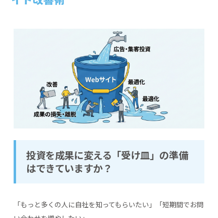
投資を成果に変える「受け皿」の準備
はできていますか？
「もっと多くの人に自社を知ってもらいたい」「短期間でお問