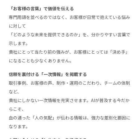
「お客様の言葉」で価値を伝える
専門用語を並べるのではなく、お客様が日常で抱えている悩み
に対して
「どのような未来を提供できるのか」を、分かりやすい言葉で
示します。
貴社にとって当たり前の強みが、お客様にとっては「決め手」
になることも少なくありません。
信頼を裏付ける「一次情報」を掲載する
取引事例、お客様の声、制作・運用のこだわり、チームの体制
など、
貴社にしかない一次情報を充実させます。AIが普及する今だか
らこそ、
血の通った「人の気配」が伝わる情報は、強力な差別化要因に
なります。