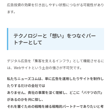
広告投資の効果を引き出しやすい状態につながる可能性があり
ます。
テクノロジーと「想い」をつなぐパー
トナーとして
デジタル広告を「集客を支えるインフラ」として機能させるに
は、Webサイトという土台の強さが不可欠です。
私たちニューズコムは、単に広告を運用したりサイトを制作し
たりするだけの会社では
ありません。貴社の事業を深く理解し、どこに「バケツの穴」
があるのかを共に探し、
それを塞ぐための戦略を練る戦略的パートナーでありたいと考