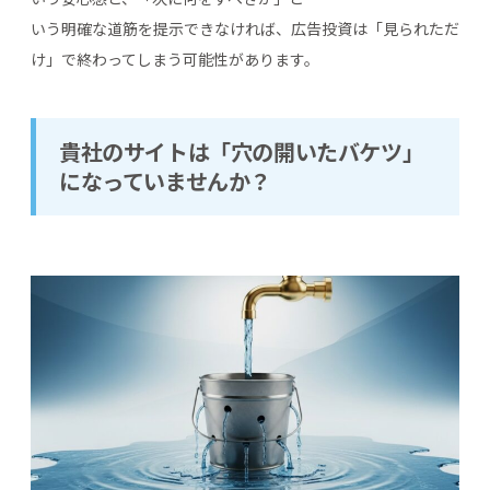
いう明確な道筋を提示できなければ、広告投資は「見られただ
け」で終わってしまう可能性があります。
貴社のサイトは「穴の開いたバケツ」
になっていませんか？