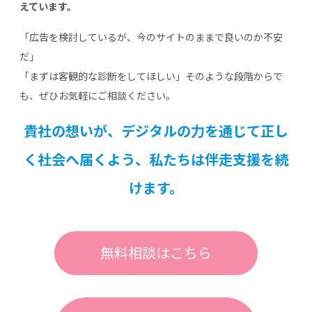
えています。
「広告を検討しているが、今のサイトのままで良いのか不安
だ」
「まずは客観的な診断をしてほしい」そのような段階からで
も、ぜひお気軽にご相談ください。
貴社の想いが、デジタルの力を通じて正し
く社会へ届くよう、私たちは伴走支援を続
けます。
無料相談はこちら