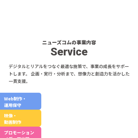
MORE
ニューズコムの事業内容
Service
デジタルとリアルをつなぐ最適な施策で、事業の成長をサポー
トします。
企画・実行・分析まで、想像力と創造力を活かした
一貫支援。
Web制作・
運用保守
映像・
動画制作
プロモーション